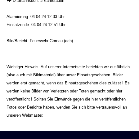
FF Dittmannsdorf: 3 Kameraden
Alarmierung: 04.04.24 12:33 Uhr
Einsatzende: 04.04.24 12:51 Uhr
Bild/Bericht: Feuerwehr Gornau (ach)
Wichtiger Hinweis: Auf unserer Internetseite berichten wir ausführlich
(also auch mit Bildmaterial) über unser Einsatzgeschehen. Bilder
werden erst gemacht, wenn das Einsatzgeschehen dies zulässt ! Es
werden keine Bilder von Verletzten oder Toten gemacht oder hier
veröffentlicht ! Sollten Sie Einwände gegen die hier veröffentlichen
Fotos oder Berichte haben, wenden Sie sich bitte vertrauensvoll an
unseren Webmaster.