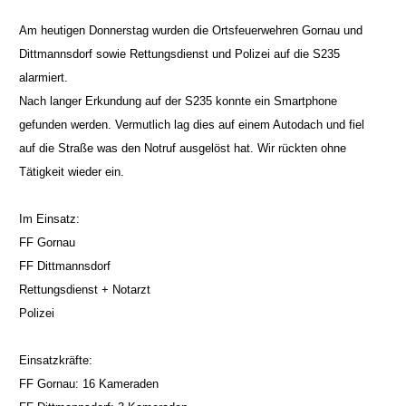
Am heutigen Donnerstag wurden die Ortsfeuerwehren Gornau und
Dittmannsdorf sowie Rettungsdienst und Polizei auf die S235
alarmiert.
Nach langer Erkundung auf der S235 konnte ein Smartphone
gefunden werden. Vermutlich lag dies auf einem Autodach und fiel
auf die Straße was den Notruf ausgelöst hat. Wir rückten ohne
Tätigkeit wieder ein.
Im Einsatz:
FF Gornau
FF Dittmannsdorf
Rettungsdienst + Notarzt
Polizei
Einsatzkräfte:
FF Gornau: 16 Kameraden