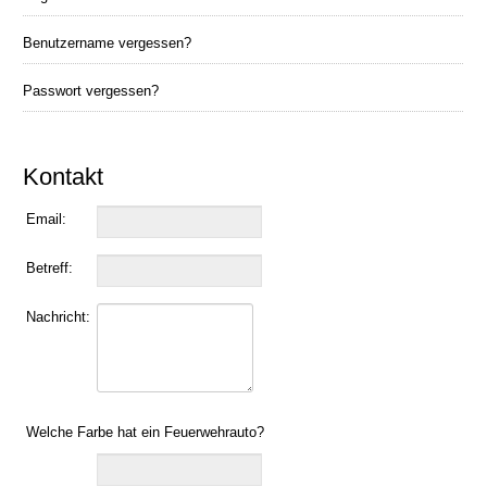
Benutzername vergessen?
Passwort vergessen?
Kontakt
Email:
Betreff:
Nachricht:
Welche Farbe hat ein Feuerwehrauto?